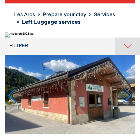
Les Arcs
Prepare your stay
Services
Left Luggage services
FILTRER