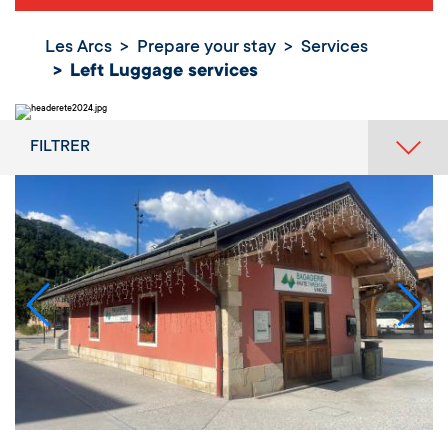
Les Arcs
Prepare your stay
Services
Left Luggage services
FILTRER