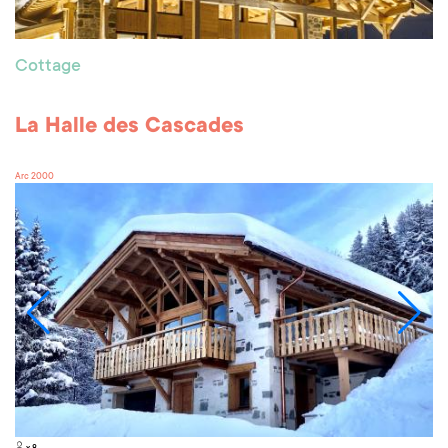
Cottage
La Halle des Cascades
Arc 2000