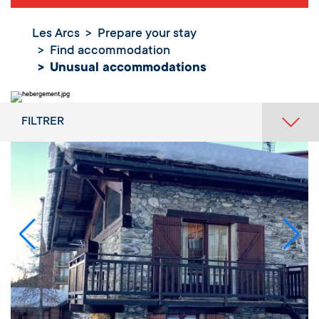
Les Arcs
Prepare your stay
Find accommodation
Unusual accommodations
FILTRER