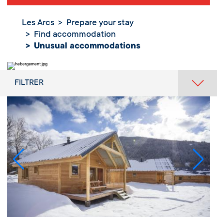
Les Arcs
Prepare your stay
Find accommodation
Unusual accommodations
FILTRER