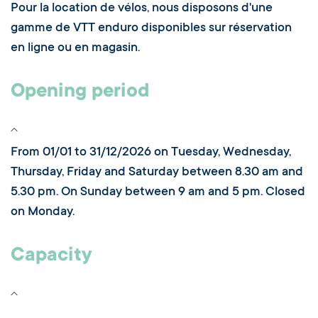
Pour la location de vélos, nous disposons d'une
gamme de VTT enduro disponibles sur réservation
en ligne ou en magasin.
Opening period
From 01/01 to 31/12/2026 on Tuesday, Wednesday,
Thursday, Friday and Saturday between 8.30 am and
5.30 pm. On Sunday between 9 am and 5 pm. Closed
on Monday.
Capacity