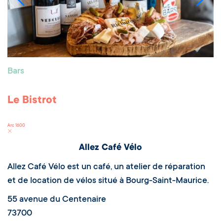
Bars
Le Bistrot
Arc 1600
Allez Café Vélo
Allez Café Vélo est un café, un atelier de réparation
et de location de vélos situé à Bourg-Saint-Maurice.
55 avenue du Centenaire
73700