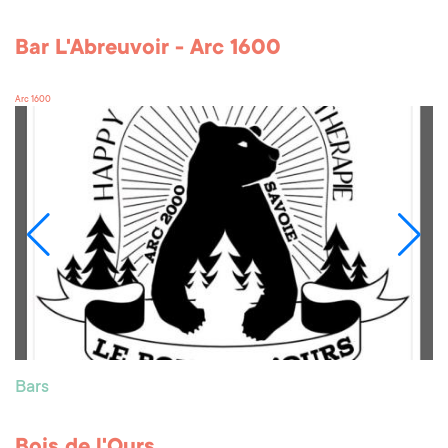
Bar L'Abreuvoir - Arc 1600
Arc 1600
Bars