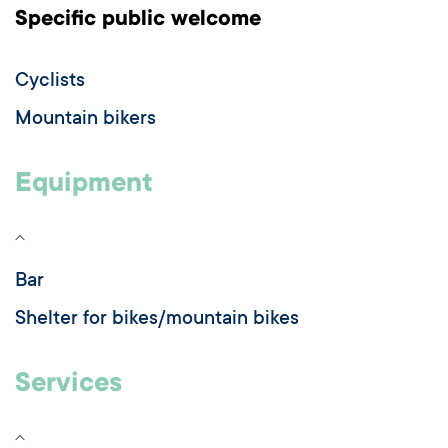
Specific public welcome
Cyclists
Mountain bikers
Equipment
Bar
Shelter for bikes/mountain bikes
Services