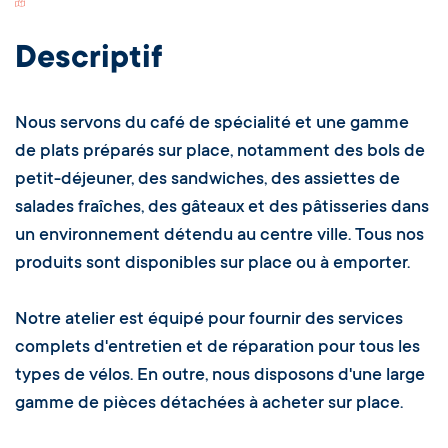
Switch Carte/Photos
Descriptif
Nous servons du café de spécialité et une gamme
de plats préparés sur place, notamment des bols de
petit-déjeuner, des sandwiches, des assiettes de
salades fraîches, des gâteaux et des pâtisseries dans
un environnement détendu au centre ville. Tous nos
produits sont disponibles sur place ou à emporter.
Notre atelier est équipé pour fournir des services
complets d'entretien et de réparation pour tous les
types de vélos. En outre, nous disposons d'une large
gamme de pièces détachées à acheter sur place.