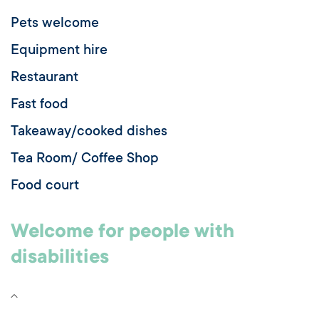
Pets welcome
Equipment hire
Restaurant
Fast food
Takeaway/cooked dishes
Tea Room/ Coffee Shop
Food court
Welcome for people with
disabilities