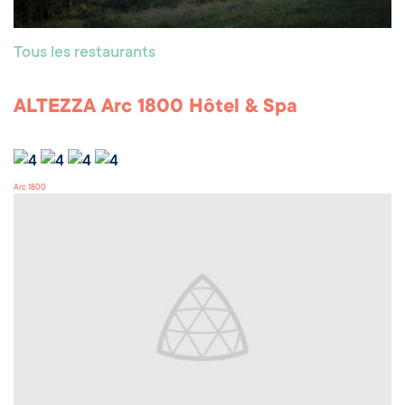
Tous les restaurants
ALTEZZA Arc 1800 Hôtel & Spa
Arc 1800