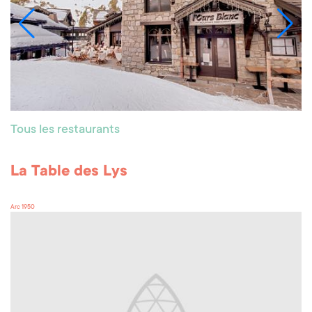
Tous les restaurants
La Table des Lys
Arc 1950