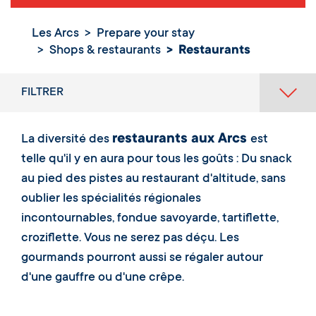
Les Arcs
Prepare your stay
Shops & restaurants
Restaurants
Restaurants
FILTRER
restaurants aux Arcs
La diversité des
est
telle qu'il y en aura pour tous les goûts : Du snack
au pied des pistes au restaurant d'altitude, sans
oublier les spécialités régionales
incontournables, fondue savoyarde, tartiflette,
croziflette. Vous ne serez pas déçu. Les
gourmands pourront aussi se régaler autour
d'une gauffre ou d'une crêpe.