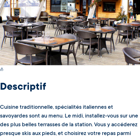
Switch Carte/Photos
Descriptif
Cuisine traditionnelle, spécialités italiennes et
savoyardes sont au menu. Le midi, installez-vous sur une
des plus belles terrasses de la station. Vous y accéderez
presque skis aux pieds, et choisirez votre repas parmi