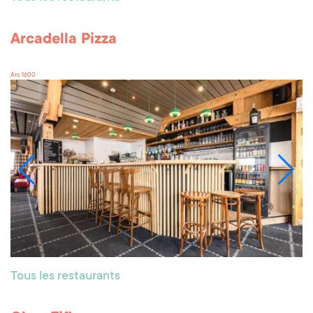
Arcadella Pizza
Arc 1600
Tous les restaurants