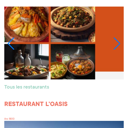
Tous les restaurants
RESTAURANT L'OASIS
Arc 1800