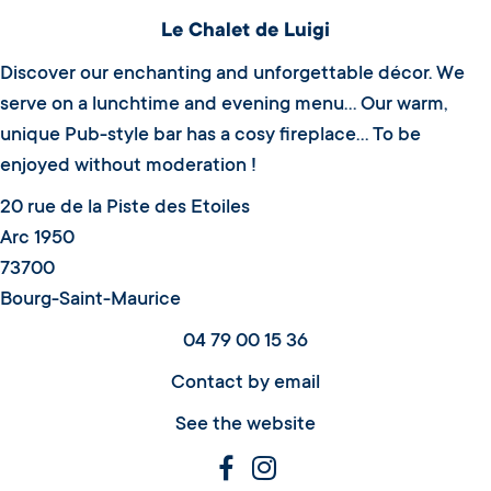
Le Chalet de Luigi
Discover our enchanting and unforgettable décor. We
serve on a lunchtime and evening menu... Our warm,
unique Pub-style bar has a cosy fireplace... To be
enjoyed without moderation !
20 rue de la Piste des Etoiles
Arc 1950
73700
Bourg-Saint-Maurice
04 79 00 15 36
Contact by email
See the website