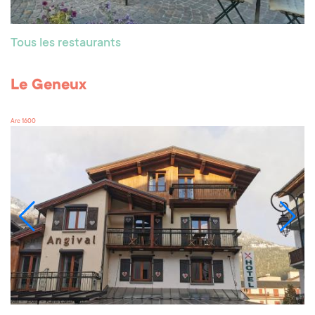
Tous les restaurants
Le Geneux
Arc 1600