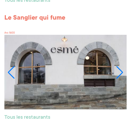
Tous les restaurants
Le Sanglier qui fume
Arc 1600
Tous les restaurants