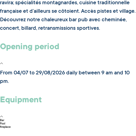
ravira; spécialités montagnardes, cuisine traditionnelle
française et d’ailleurs se côtoient. Accès pistes et village.
Découvrez notre chaleureux bar pub avec cheminée,
concert, billard, retransmissions sportives.
Opening period
From 04/07 to 29/08/2026 daily between 9 am and 10
pm.
Equipment
Bar
Pool
fireplace