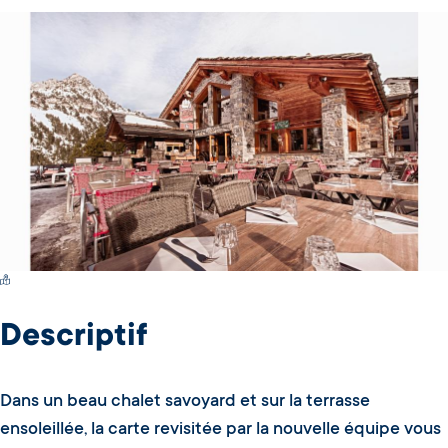
Switch Carte/Photos
Descriptif
Dans un beau chalet savoyard et sur la terrasse
ensoleillée, la carte revisitée par la nouvelle équipe vous