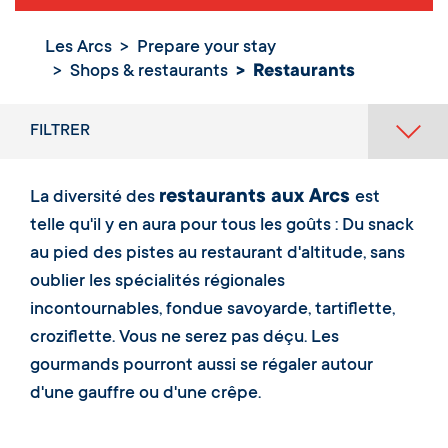
Les Arcs
Prepare your stay
Shops & restaurants
Restaurants
Restaurants
FILTRER
restaurants aux Arcs
La diversité des
est
telle qu'il y en aura pour tous les goûts : Du snack
au pied des pistes au restaurant d'altitude, sans
oublier les spécialités régionales
incontournables, fondue savoyarde, tartiflette,
croziflette. Vous ne serez pas déçu. Les
gourmands pourront aussi se régaler autour
d'une gauffre ou d'une crêpe.