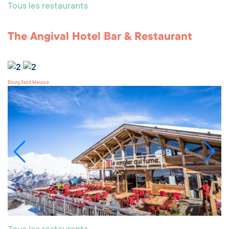
Tous les restaurants
The Angival Hotel Bar & Restaurant
Bourg Saint Maurice