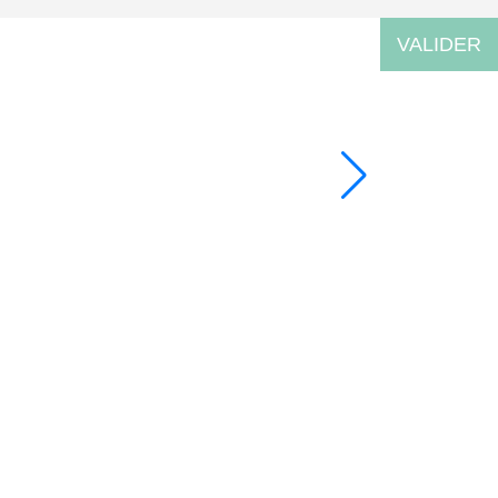
VALIDER