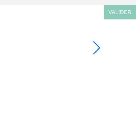
VALIDER