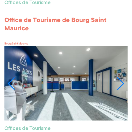
Offices de Tourisme
Office de Tourisme de Bourg Saint
Maurice
Bourg Saint Maurice
Offices de Tourisme