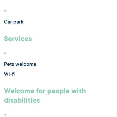
Car park
Services
Pets welcome
Wi-fi
Welcome for people with
disabilities