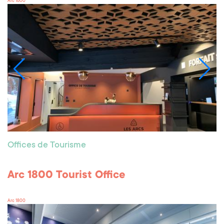
Arc 1600
Offices de Tourisme
Arc 1800 Tourist Office
Arc 1800