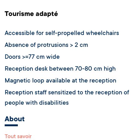
Tourisme adapté
Accessible for self-propelled wheelchairs
Absence of protrusions > 2 cm
Doors >=77 cm wide
Reception desk between 70-80 cm high
Magnetic loop available at the reception
Reception staff sensitized to the reception of
people with disabilities
About
Tout savoir