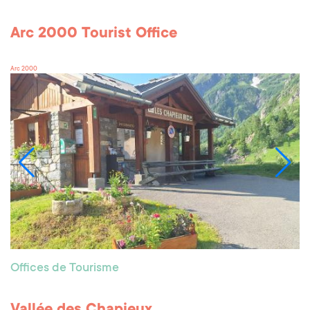
Arc 2000 Tourist Office
Arc 2000
Offices de Tourisme