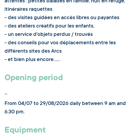
attentes : petites balades en famille, nuit en refuge,
itinéraires raquettes
- des visites guidées en accès libres ou payantes
- des ateliers créatifs pour les enfants,
- un service d'objets perdus / trouvés
- des conseils pour vos déplacements entre les
différents sites des Arcs
- et bien plus encore......
Opening period
From 04/07 to 29/08/2026 daily between 9 am and
6.30 pm.
Equipment