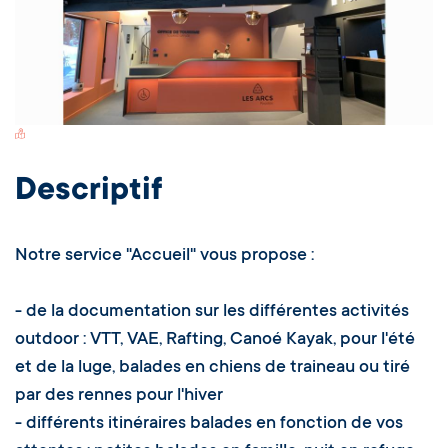
Switch Carte/Photos
Descriptif
Notre service "Accueil" vous propose :
- de la documentation sur les différentes activités
outdoor : VTT, VAE, Rafting, Canoé Kayak, pour l'été
et de la luge, balades en chiens de traineau ou tiré
par des rennes pour l'hiver
- différents itinéraires balades en fonction de vos