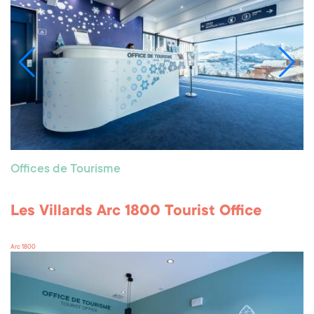
Offices de Tourisme
Les Villards Arc 1800 Tourist Office
Arc 1800