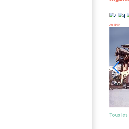
Arc 1800
Tous les