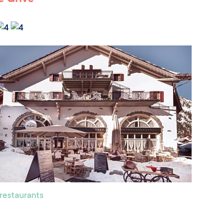
 restaurants