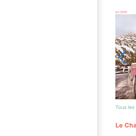
Arc 2000
Tous les
Le Cha