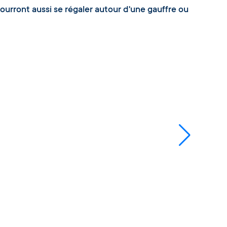
pourront aussi se régaler autour d'une gauffre ou