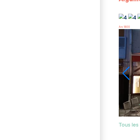
Arc 1800
Tous les