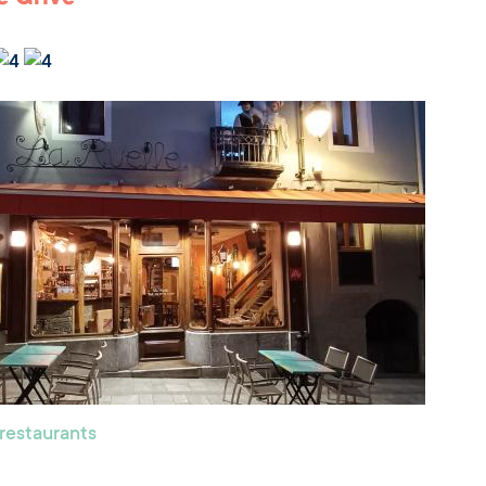
 restaurants