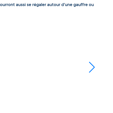
pourront aussi se régaler autour d'une gauffre ou