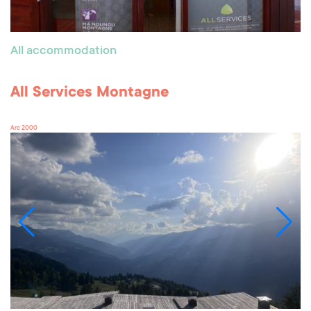
All accommodation
All Services Montagne
Arc 2000