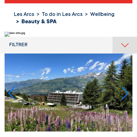
Les Arcs
To do in Les Arcs
Wellbeing
Beauty & SPA
FILTRER