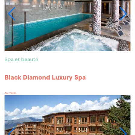
Spa et beauté
Black Diamond Luxury Spa
Arc 2000