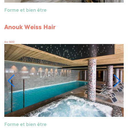
Forme et bien être
Anouk Weiss Hair
Arc 1600
Forme et bien être