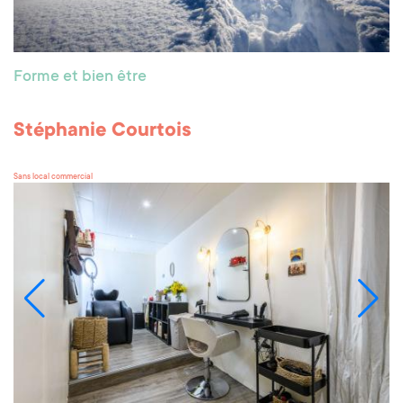
Forme et bien être
Stéphanie Courtois
Sans local commercial