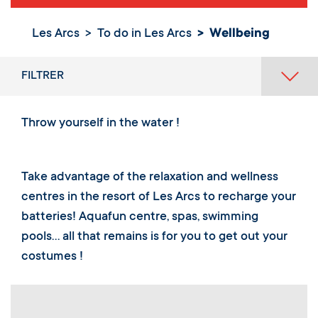
Les Arcs
To do in Les Arcs
Wellbeing
FILTRER
Throw yourself in the water !
Take advantage of the relaxation and wellness
centres in the resort of Les Arcs to recharge your
batteries! Aquafun centre, spas, swimming
pools… all that remains is for you to get out your
costumes !