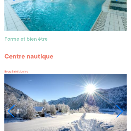
Forme et bien être
Centre nautique
Bourg Saint Maurice