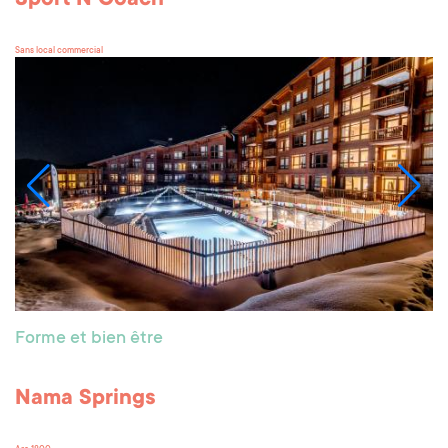
Sans local commercial
Forme et bien être
Nama Springs