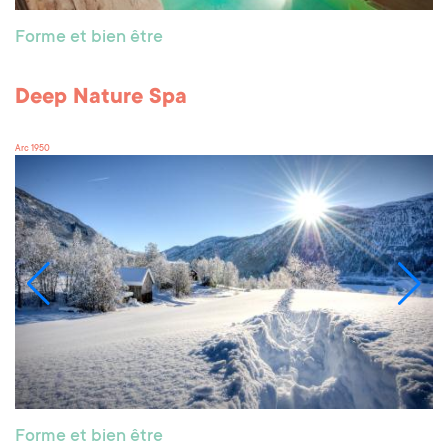
Forme et bien être
Deep Nature Spa
Arc 1950
Forme et bien être