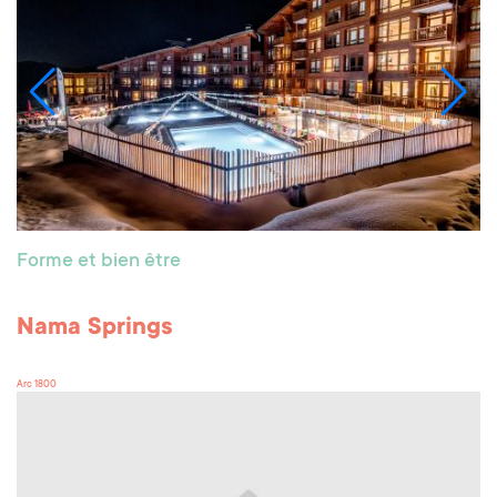
Forme et bien être
Nama Springs
Arc 1800