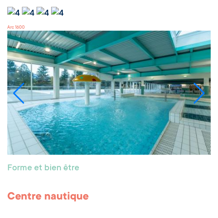
Arc 1600
Forme et bien être
Centre nautique