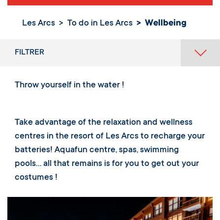
Les Arcs
To do in Les Arcs
Wellbeing
FILTRER
Throw yourself in the water !
Take advantage of the relaxation and wellness
centres in the resort of Les Arcs to recharge your
batteries! Aquafun centre, spas, swimming
pools… all that remains is for you to get out your
costumes !