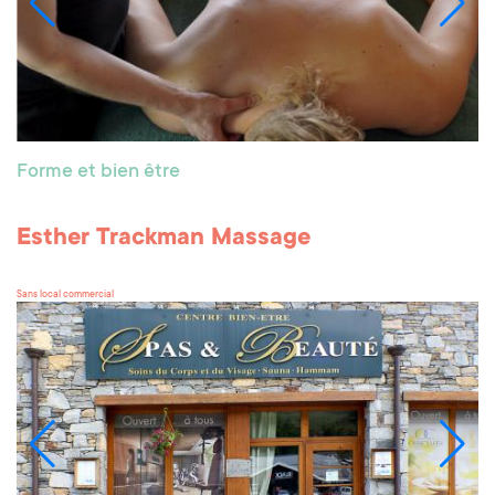
Forme et bien être
Esther Trackman Massage
Sans local commercial