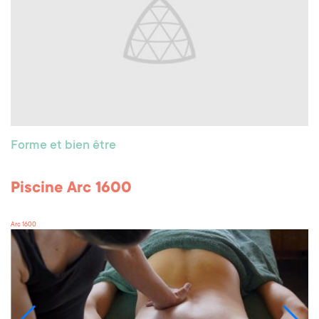
Forme et bien être
Piscine Arc 1600
Arc 1600