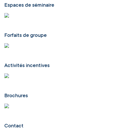
Espaces de séminaire
Forfaits de groupe
Activités incentives
Brochures
Contact