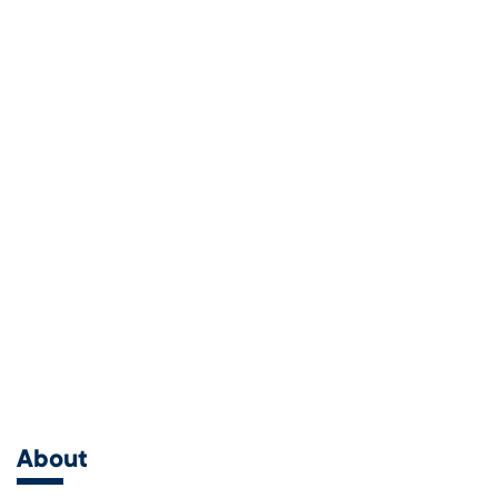
About