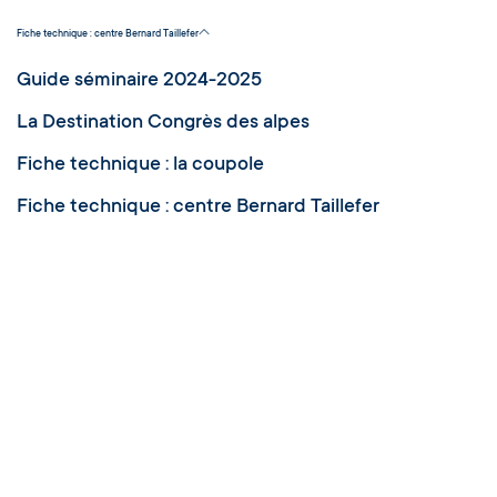
Fiche technique : centre Bernard Taillefer
Guide séminaire 2024-2025
La Destination Congrès des alpes
Fiche technique : la coupole
Fiche technique : centre Bernard Taillefer