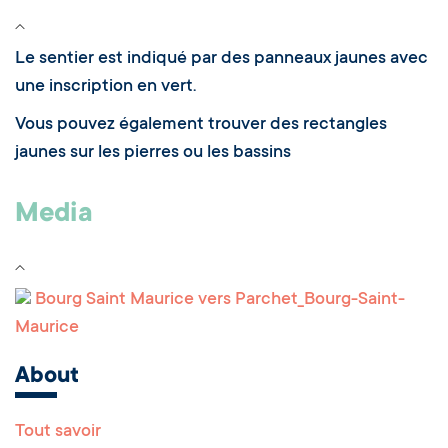
Le sentier est indiqué par des panneaux jaunes avec
une inscription en vert.
Vous pouvez également trouver des rectangles
jaunes sur les pierres ou les bassins
Media
Bourg Saint Maurice vers Parchet_Bourg-Saint-
Maurice
About
Tout savoir