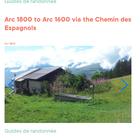
Guides de randonnée
Arc 1800 to Arc 1600 via the Chemin des
Espagnols
Arc 1800
Guides de randonnée