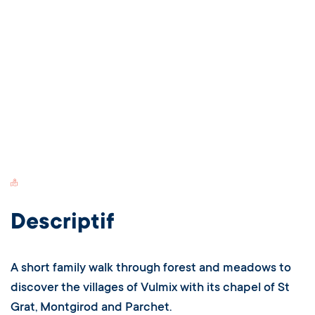
Switch Carte/Photos
Descriptif
A short family walk through forest and meadows to
discover the villages of Vulmix with its chapel of St
Grat, Montgirod and Parchet.