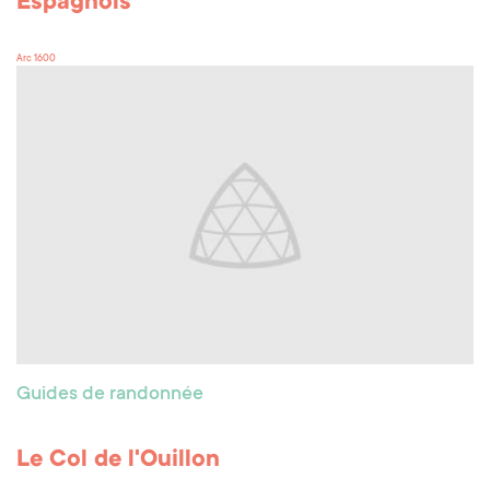
Espagnols
Arc 1600
Guides de randonnée
Le Col de l'Ouillon