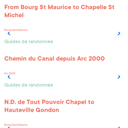
From Bourg St Maurice to Chapelle St
Michel
Bourg Saint Maurice
Guides de randonnée
Chemin du Canal depuis Arc 2000
Arc 2000
Guides de randonnée
N.D. de Tout Pouvoir Chapel to
Hauteville Gondon
Bourg Saint Maurice