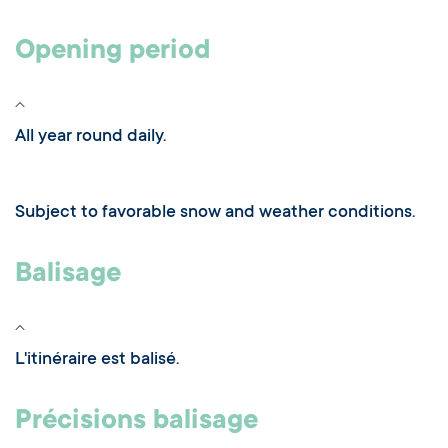
Opening period
All year round daily.
Subject to favorable snow and weather conditions.
Balisage
L'itinéraire est balisé.
Précisions balisage