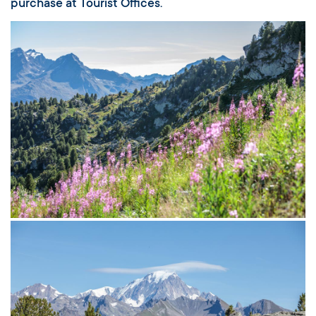
purchase at Tourist Offices.