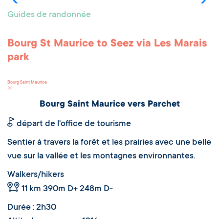
Guides de randonnée
Bourg St Maurice to Seez via Les Marais
park
Bourg Saint Maurice
Bourg Saint Maurice vers Parchet
départ de l'office de tourisme
Sentier à travers la forêt et les prairies avec une belle
vue sur la vallée et les montagnes environnantes.
Walkers/hikers
11 km
390m D+ 248m D-
Durée : 2h30