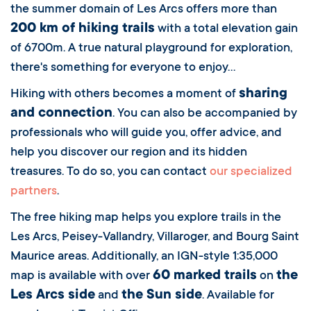
the summer domain of Les Arcs offers more than
200 km of hiking trails
with a total elevation gain
of 6700m. A true natural playground for exploration,
there's something for everyone to enjoy...
sharing
Hiking with others becomes a moment of
and connection
. You can also be accompanied by
professionals who will guide you, offer advice, and
help you discover our region and its hidden
treasures. To do so, you can contact
our specialized
partners
.
The free hiking map helps you explore trails in the
Les Arcs, Peisey-Vallandry, Villaroger, and Bourg Saint
Maurice areas. Additionally, an IGN-style 1:35,000
60 marked trails
the
map is available with over
on
Les Arcs side
the Sun side
and
. Available for