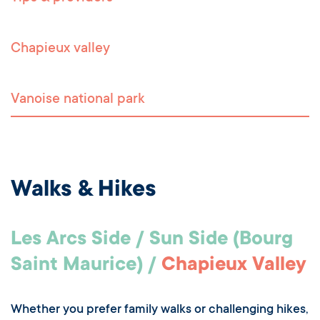
Chapieux valley
Vanoise national park
Walks & Hikes
Les Arcs Side / Sun Side (Bourg
Saint Maurice) /
Chapieux Valley
Whether you prefer family walks or challenging hikes,