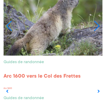
Guides de randonnée
Arc 1600 vers le Col des Frettes
Arc 1600
Guides de randonnée