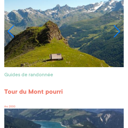
Guides de randonnée
Tour du Mont pourri
Arc 2000