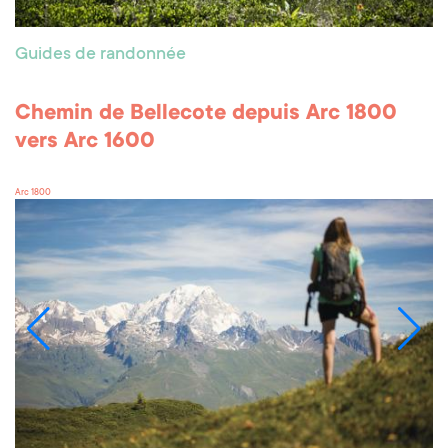
Guides de randonnée
Chemin de Bellecote depuis Arc 1800
vers Arc 1600
Arc 1800