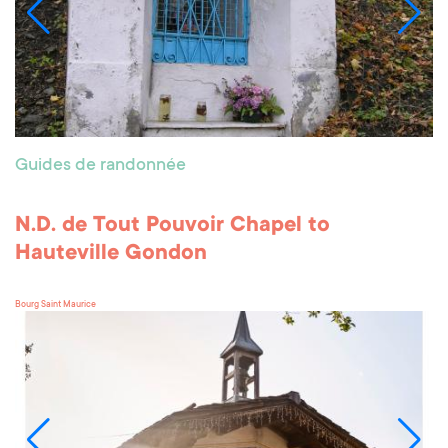
Guides de randonnée
N.D. de Tout Pouvoir Chapel to
Hauteville Gondon
Bourg Saint Maurice