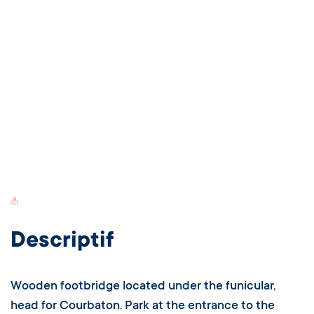
Switch Carte/Photos
Descriptif
Wooden footbridge located under the funicular,
head for Courbaton. Park at the entrance to the