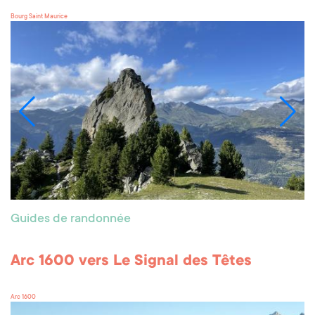
Bourg Saint Maurice
Guides de randonnée
Arc 1600 vers Le Signal des Têtes
Arc 1600