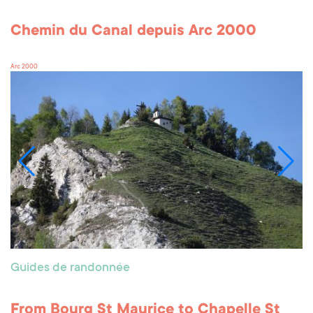
Chemin du Canal depuis Arc 2000
Arc 2000
Guides de randonnée
From Bourg St Maurice to Chapelle St