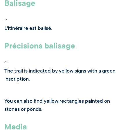
Balisage
L'itinéraire est balisé.
Précisions balisage
The trail is indicated by yellow signs with a green
inscription.
You can also find yellow rectangles painted on
stones or ponds.
Media