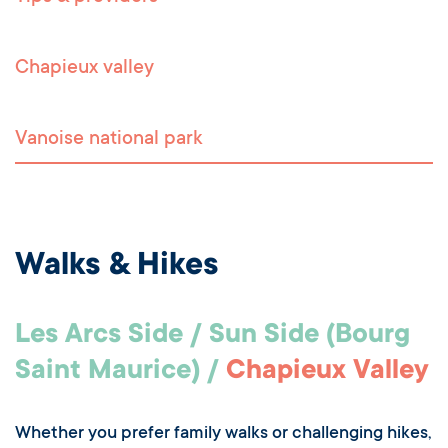
Chapieux valley
Vanoise national park
Walks & Hikes
Les Arcs Side / Sun Side (Bourg
Saint Maurice) /
Chapieux Valley
Whether you prefer family walks or challenging hikes,