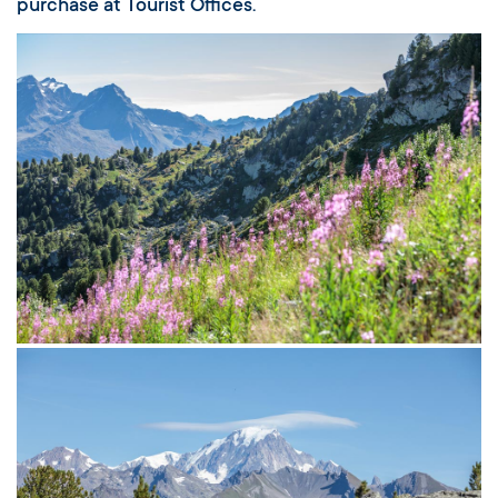
purchase at Tourist Offices.