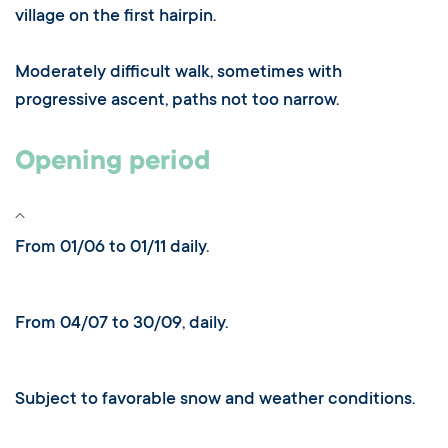
village on the first hairpin.
Moderately difficult walk, sometimes with
progressive ascent, paths not too narrow.
Opening period
From 01/06 to 01/11 daily.
From 04/07 to 30/09, daily.
Subject to favorable snow and weather conditions.