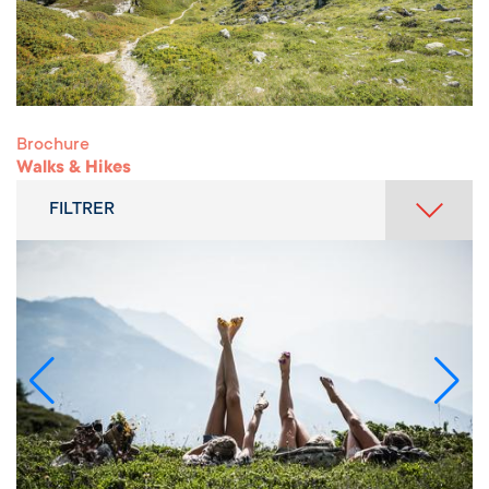
Brochure
Walks & Hikes
FILTRER