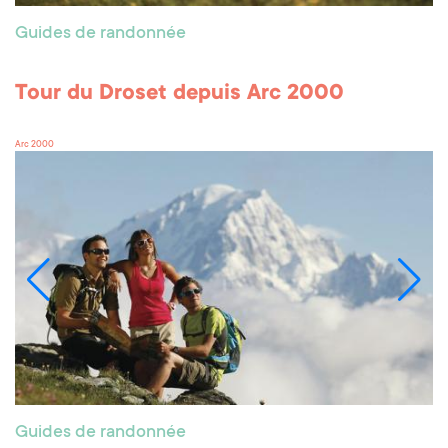
Guides de randonnée
Tour du Droset depuis Arc 2000
Arc 2000
Guides de randonnée