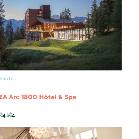
beauté
A Arc 1800 Hôtel & Spa