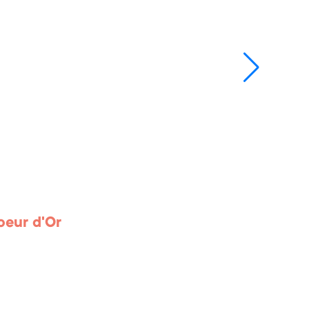
oeur d'Or